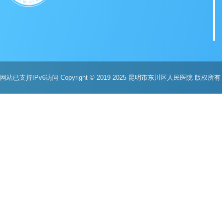
网站已支持IPv6访问 Copyright © 2019-2025 昆明市东川区人民医院 版权所