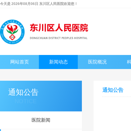
今天是 2026年08月06日 东川区人民医院欢迎您！
网站首页
新闻动态
医院概况
通知公告
通知公告
NOTICE
医院新闻