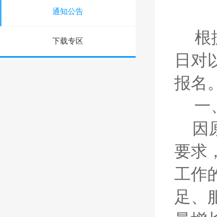
通知公告
根
下载专区
日对
报名
一
因
要求
工作
足、