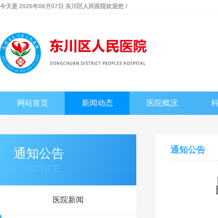
今天是 2026年08月07日 东川区人民医院欢迎您！
网站首页
新闻动态
医院概况
通知公告
通知公告
NOTICE
医院新闻