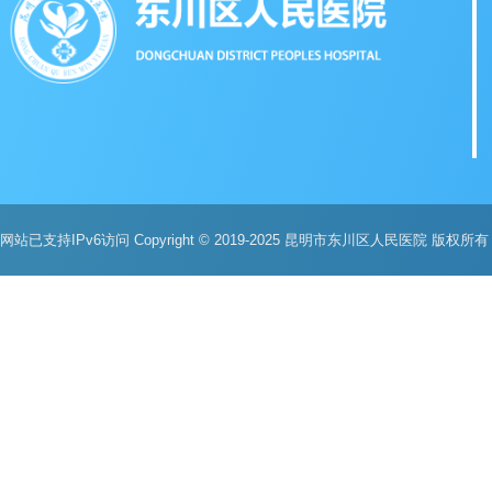
网站已支持IPv6访问 Copyright © 2019-2025 昆明市东川区人民医院 版权所